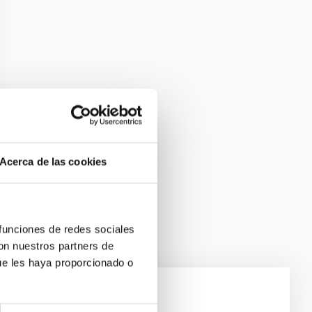
Acerca de las cookies
 funciones de redes sociales
con nuestros partners de
ue les haya proporcionado o