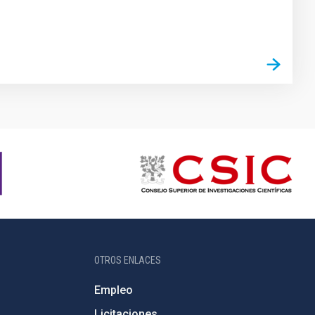
OTROS ENLACES
Empleo
Licitaciones