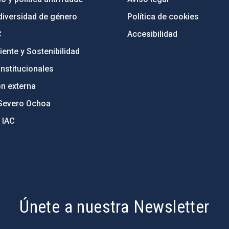
diversidad de género
Política de cookies
C
Accesibilidad
ente y Sostenibilidad
nstitucionales
ón externa
Severo Ochoa
 IAC
Únete a nuestra Newsletter