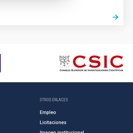
OTROS ENLACES
Empleo
Licitaciones
Imagen institucional