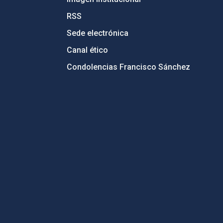
RSS
Sede electrónica
Canal ético
Condolencias Francisco Sánchez