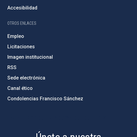
Accesibilidad
OTROS ENLACES
Empleo
Licitaciones
Imagen institucional
RSS
Sede electrónica
Canal ético
Condolencias Francisco Sánchez
PostFooter > Newsletter link