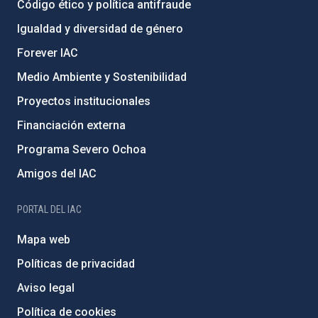
Código ético y política antifraude
Igualdad y diversidad de género
Forever IAC
Medio Ambiente y Sostenibilidad
Proyectos institucionales
Financiación externa
Programa Severo Ochoa
Amigos del IAC
PORTAL DEL IAC
Mapa web
Políticas de privacidad
Aviso legal
Política de cookies