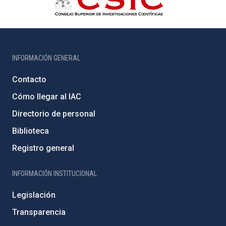
INFORMACIÓN GENERAL
Contacto
Cómo llegar al IAC
Directorio de personal
Biblioteca
Registro general
INFORMACIÓN INSTITUCIONAL
Legislación
Transparencia