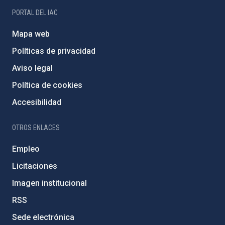
PORTAL DEL IAC
Mapa web
Políticas de privacidad
Aviso legal
Política de cookies
Accesibilidad
OTROS ENLACES
Empleo
Licitaciones
Imagen institucional
RSS
Sede electrónica