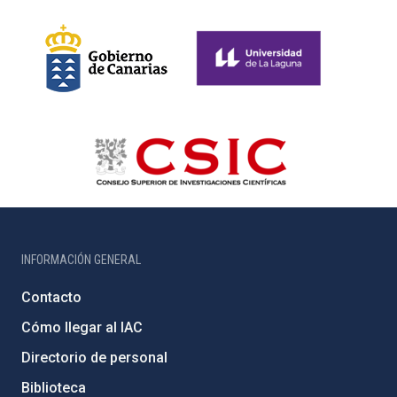
INFORMACIÓN GENERAL
Contacto
Cómo llegar al IAC
Directorio de personal
Biblioteca