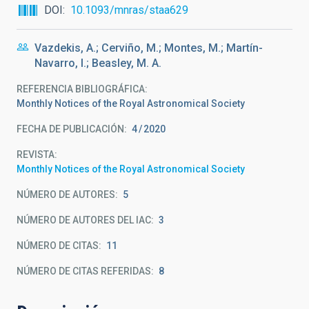
DOI
10.1093/mnras/staa629
Vazdekis, A.; Cerviño, M.; Montes, M.; Martín-
Navarro, I.; Beasley, M. A.
REFERENCIA BIBLIOGRÁFICA
Monthly Notices of the Royal Astronomical Society
FECHA DE PUBLICACIÓN:
4
2020
REVISTA
Monthly Notices of the Royal Astronomical Society
NÚMERO DE AUTORES
5
NÚMERO DE AUTORES DEL IAC
3
NÚMERO DE CITAS
11
NÚMERO DE CITAS REFERIDAS
8