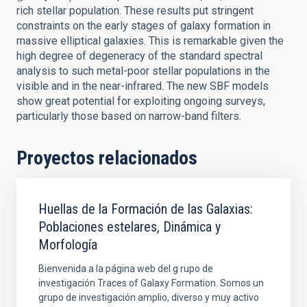
rich stellar population. These results put stringent
constraints on the early stages of galaxy formation in
massive elliptical galaxies. This is remarkable given the
high degree of degeneracy of the standard spectral
analysis to such metal-poor stellar populations in the
visible and in the near-infrared. The new SBF models
show great potential for exploiting ongoing surveys,
particularly those based on narrow-band filters.
Proyectos relacionados
Huellas de la Formación de las Galaxias:
Poblaciones estelares, Dinámica y
Morfología
Bienvenida a la página web del g rupo de
investigación Traces of Galaxy Formation. Somos un
grupo de investigación amplio, diverso y muy activo