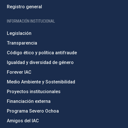
Registro general
INFORMACIÓN INSTITUCIONAL
Legislación
Transparencia
Código ético y política antifraude
Igualdad y diversidad de género
Forever IAC
Medio Ambiente y Sostenibilidad
Proyectos institucionales
Financiación externa
Programa Severo Ochoa
Amigos del IAC