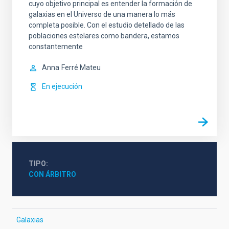
cuyo objetivo principal es entender la formación de
galaxias en el Universo de una manera lo más
completa posible. Con el estudio detellado de las
poblaciones estelares como bandera, estamos
constantemente
Anna
Ferré Mateu
En ejecución
TIPO
CON ÁRBITRO
Galaxias