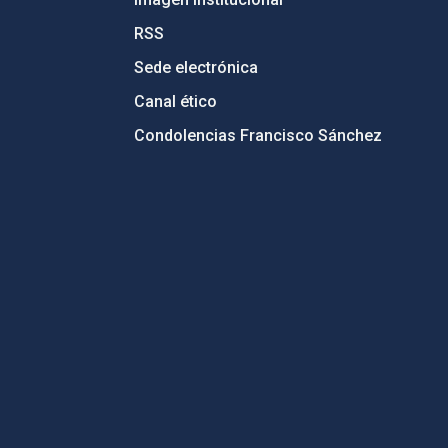
RSS
Sede electrónica
Canal ético
Condolencias Francisco Sánchez