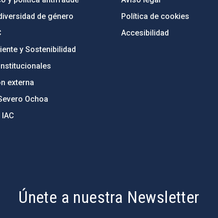
diversidad de género
Política de cookies
C
Accesibilidad
ente y Sostenibilidad
nstitucionales
ón externa
Severo Ochoa
 IAC
Únete a nuestra Newsletter