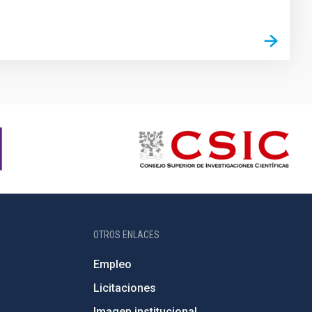
OTROS ENLACES
Empleo
Licitaciones
Imagen institucional