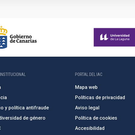
INSTITUCIONAL
PORTAL DEL IAC
n
Mapa web
cia
Políticas de privacidad
o y política antifraude
Aviso legal
diversidad de género
Política de cookies
C
Accesibilidad