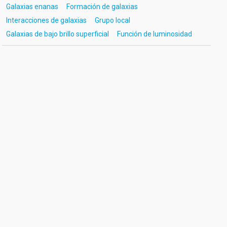
Galaxias enanas
Formación de galaxias
Interacciones de galaxias
Grupo local
Galaxias de bajo brillo superficial
Función de luminosidad