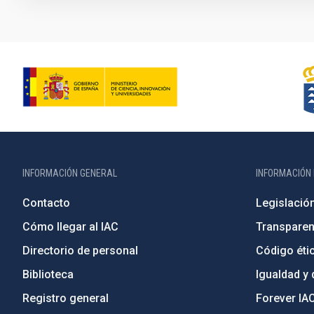
INFORMACIÓN GENERAL
INFORMACIÓN 
Contacto
Legislació
Cómo llegar al IAC
Transparen
Directorio de personal
Código étic
Biblioteca
Igualdad y 
Registro general
Forever IA