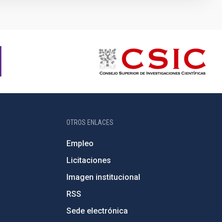
OTROS ENLACES
Empleo
Licitaciones
Imagen institucional
RSS
Sede electrónica