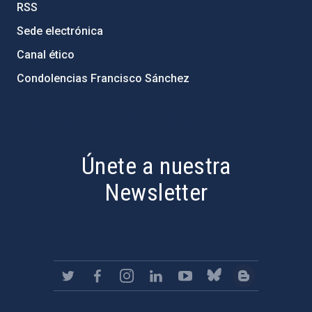
RSS
Sede electrónica
Canal ético
Condolencias Francisco Sánchez
PostFooter > Newsletter link
Únete a nuestra
Newsletter