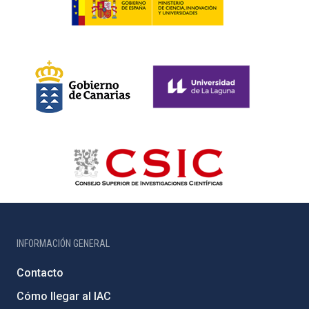
INFORMACIÓN GENERAL
Contacto
Cómo llegar al IAC