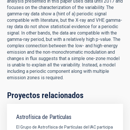
analysis presented in this paper uses data until 2017 and
focuses on the characterization of the variability. The
gamma-ray data show a (hint of a) periodic signal
compatible with literature, but the X-ray and VHE gamma-
ray data do not show statistical evidence for a periodic
signal. In other bands, the data are compatible with the
gamma-ray period, but with a relatively high p-value. The
complex connection between the low- and high-energy
emission and the non-monochromatic modulation and
changes in flux suggests that a simple one-zone model
is unable to explain all the variability. Instead, a model
including a periodic component along with multiple
emission zones is required.
Proyectos relacionados
Astrofísica de Partículas
El Grupo de Astrofísica de Partículas del IAC participa