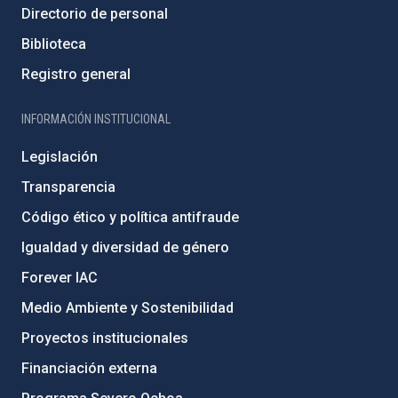
Directorio de personal
Biblioteca
Registro general
INFORMACIÓN INSTITUCIONAL
Legislación
Transparencia
Código ético y política antifraude
Igualdad y diversidad de género
Forever IAC
Medio Ambiente y Sostenibilidad
Proyectos institucionales
Financiación externa