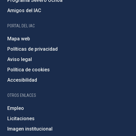
Programa Severo Ochoa
Amigos del IAC
PORTAL DEL IAC
Mapa web
Políticas de privacidad
Aviso legal
Política de cookies
Accesibilidad
OTROS ENLACES
Empleo
Licitaciones
Imagen institucional