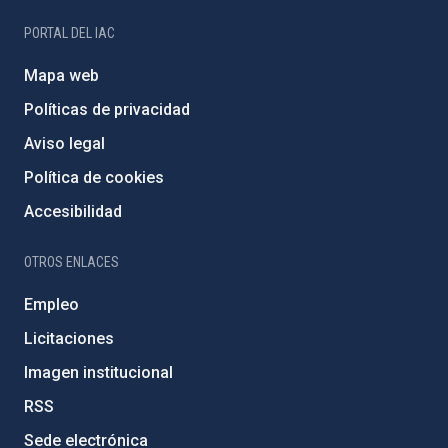
PORTAL DEL IAC
Mapa web
Políticas de privacidad
Aviso legal
Política de cookies
Accesibilidad
OTROS ENLACES
Empleo
Licitaciones
Imagen institucional
RSS
Sede electrónica