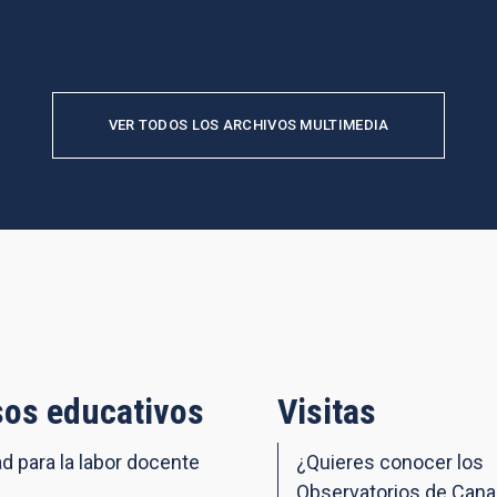
VER TODOS LOS ARCHIVOS MULTIMEDIA
os educativos
Visitas
ad para la labor docente
¿Quieres conocer los
Observatorios de Cana