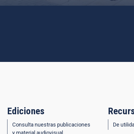
Ediciones
Recurs
Consulta nuestras publicaciones
De utilid
y material audiovisual