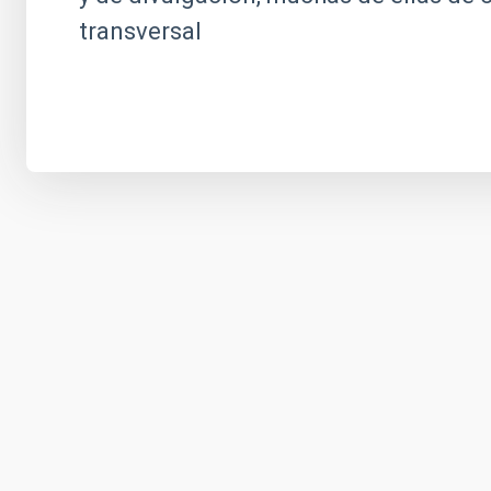
transversal