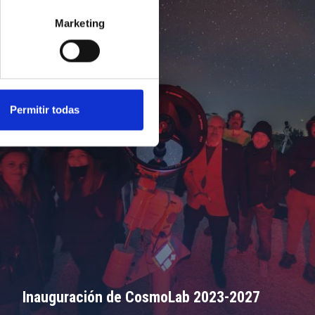
Marketing
Permitir todas
Inauguración de CosmoLab 2023-2027