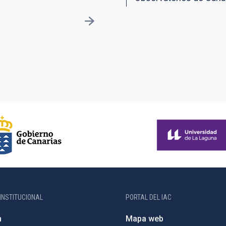
INSTITUCIONAL
PORTAL DEL IAC
n
Mapa web