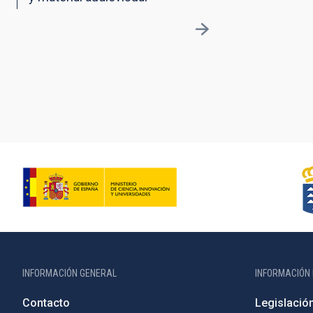
INFORMACIÓN GENERAL
INFORMACIÓN 
Contacto
Legislació