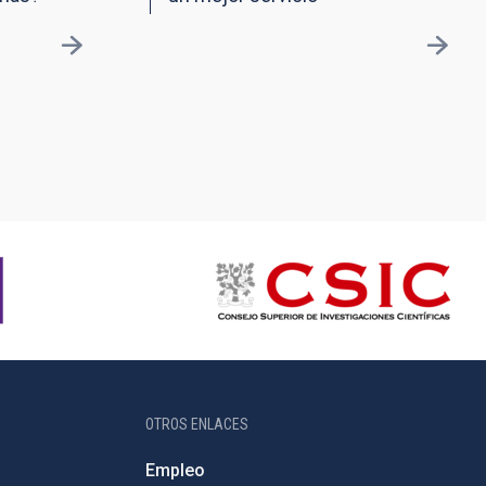
OTROS ENLACES
Empleo