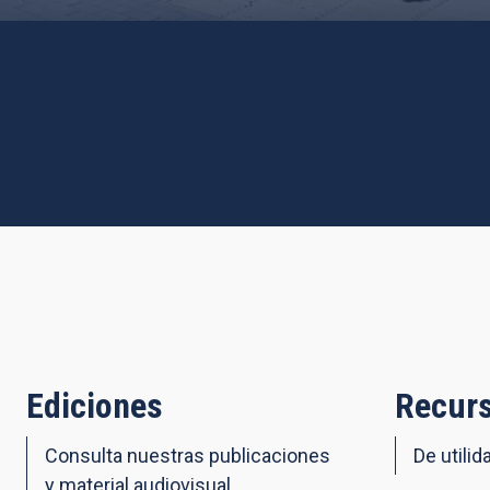
Ediciones
Recurs
Consulta nuestras publicaciones
De utilid
y material audiovisual