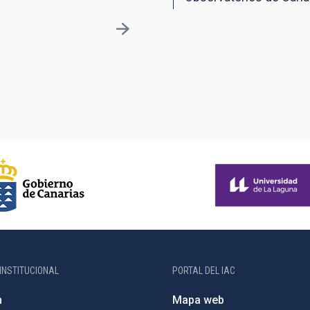
INSTITUCIONAL
PORTAL DEL IAC
n
Mapa web