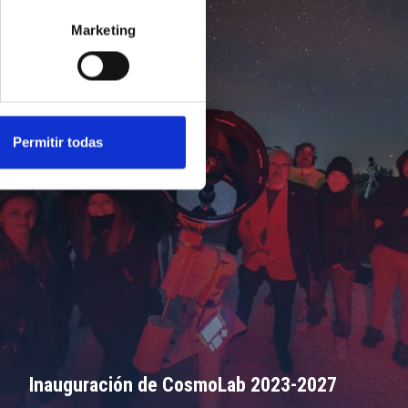
Marketing
Permitir todas
Inauguración de CosmoLab 2023-2027