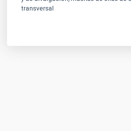
transversal