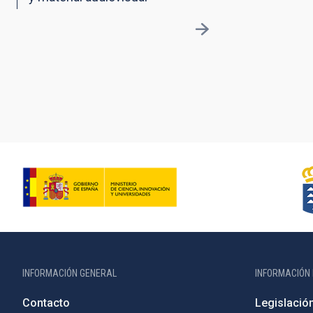
INFORMACIÓN GENERAL
INFORMACIÓN 
Contacto
Legislació