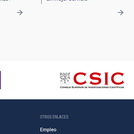
OTROS ENLACES
Empleo