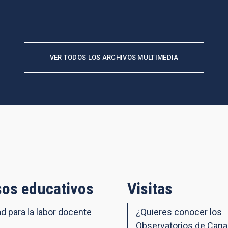
VER TODOS LOS ARCHIVOS MULTIMEDIA
os educativos
Visitas
ad para la labor docente
¿Quieres conocer los
Observatorios de Cana