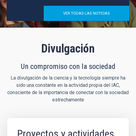
VER TODAS LAS NOTICIAS
Divulgación
Un compromiso con la sociedad
La divulgación de la ciencia y la tecnología siempre ha
sido una constante en la actividad propia del IAC,
consciente de la importancia de conectar con la sociedad
estrechamente
Proyectos y actividades