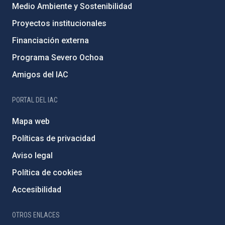
Medio Ambiente y Sostenibilidad
Proyectos institucionales
Financiación externa
Programa Severo Ochoa
Amigos del IAC
PORTAL DEL IAC
Mapa web
Políticas de privacidad
Aviso legal
Política de cookies
Accesibilidad
OTROS ENLACES