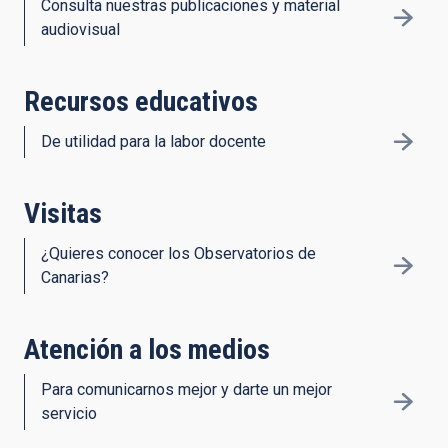
Consulta nuestras publicaciones y material
audiovisual
Recursos educativos
De utilidad para la labor docente
Visitas
¿Quieres conocer los Observatorios de
Canarias?
Atención a los medios
Para comunicarnos mejor y darte un mejor
servicio