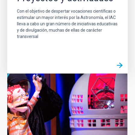
Con el objetivo de despertar vocaciones científicas o
estimular un mayor interés por la Astronomía, el IAC
lleva a cabo un gran número de iniciativas educativas
y de divulgación, muchas de ellas de carácter
transversal