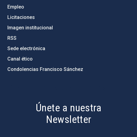
Empleo
Licitaciones
Imagen institucional
RSS
Sede electrónica
Canal ético
Condolencias Francisco Sánchez
PostFooter > Newsletter link
Únete a nuestra
Newsletter