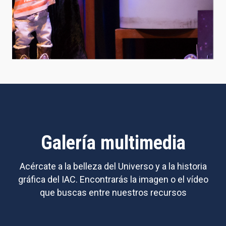
Galería multimedia
Acércate a la belleza del Universo y a la historia
gráfica del IAC. Encontrarás la imagen o el vídeo
que buscas entre nuestros recursos