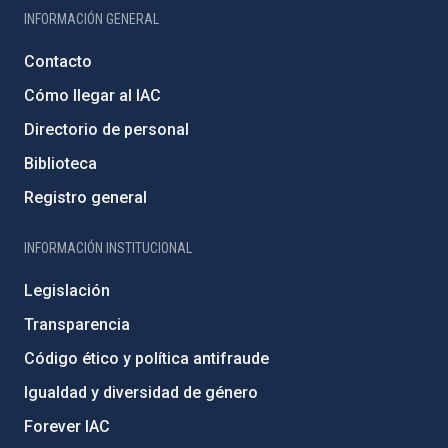
INFORMACIÓN GENERAL
Contacto
Cómo llegar al IAC
Directorio de personal
Biblioteca
Registro general
INFORMACIÓN INSTITUCIONAL
Legislación
Transparencia
Código ético y política antifraude
Igualdad y diversidad de género
Forever IAC