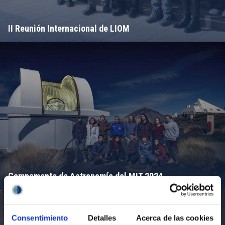
II Reunión Internacional de LIOM
Campamento de Astronomía del MIT 2024
Consentimiento
Detalles
Acerca de las cookies