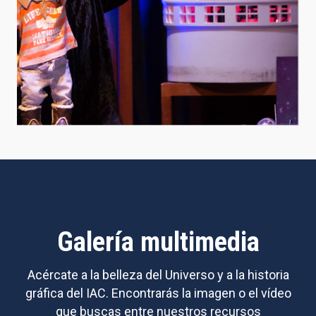
Galería multimedia
Acércate a la belleza del Universo y a la historia
gráfica del IAC. Encontrarás la imagen o el vídeo
que buscas entre nuestros recursos