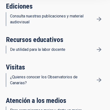
Ediciones
Consulta nuestras publicaciones y material
audiovisual
Recursos educativos
De utilidad para la labor docente
Visitas
¿Quieres conocer los Observatorios de
Canarias?
Atención a los medios