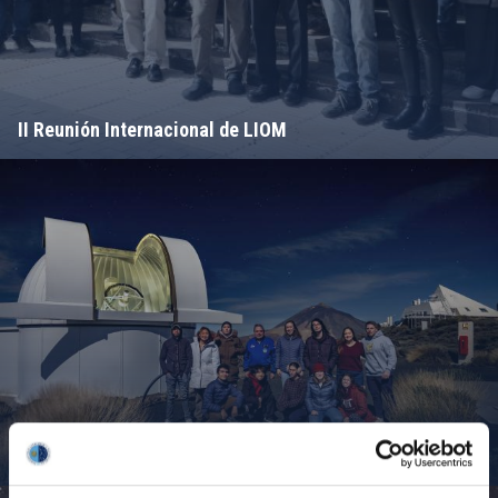
II Reunión Internacional de LIOM
Campamento de Astronomía del MIT 2024