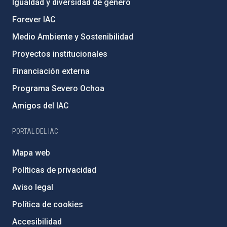
Igualdad y diversidad de género
Forever IAC
Medio Ambiente y Sostenibilidad
Proyectos institucionales
Financiación externa
Programa Severo Ochoa
Amigos del IAC
PORTAL DEL IAC
Mapa web
Políticas de privacidad
Aviso legal
Política de cookies
Accesibilidad