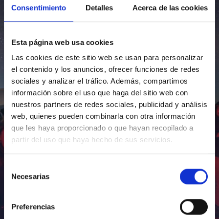
Consentimiento
Detalles
Acerca de las cookies
Esta página web usa cookies
Las cookies de este sitio web se usan para personalizar
el contenido y los anuncios, ofrecer funciones de redes
sociales y analizar el tráfico. Además, compartimos
información sobre el uso que haga del sitio web con
nuestros partners de redes sociales, publicidad y análisis
web, quienes pueden combinarla con otra información
que les haya proporcionado o que hayan recopilado a
partir del uso que haya hecho de sus servicios.
Selección
Necesarias
de
consentimiento
Preferencias