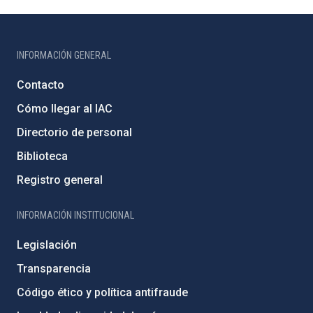
INFORMACIÓN GENERAL
Contacto
Cómo llegar al IAC
Directorio de personal
Biblioteca
Registro general
INFORMACIÓN INSTITUCIONAL
Legislación
Transparencia
Código ético y política antifraude