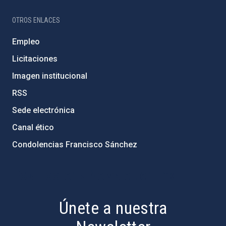
OTROS ENLACES
Empleo
Licitaciones
Imagen institucional
RSS
Sede electrónica
Canal ético
Condolencias Francisco Sánchez
PostFooter > Newsletter link
Únete a nuestra