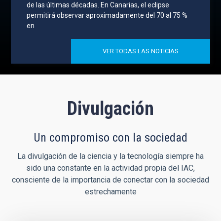
de las últimas décadas. En Canarias, el eclipse
permitirá observar aproximadamente del 70 al 75 %
en
VER TODAS LAS NOTICIAS
Divulgación
Un compromiso con la sociedad
La divulgación de la ciencia y la tecnología siempre ha
sido una constante en la actividad propia del IAC,
consciente de la importancia de conectar con la sociedad
estrechamente