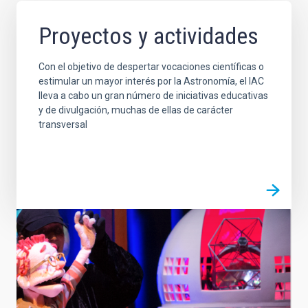
Proyectos y actividades
Con el objetivo de despertar vocaciones científicas o
estimular un mayor interés por la Astronomía, el IAC
lleva a cabo un gran número de iniciativas educativas
y de divulgación, muchas de ellas de carácter
transversal