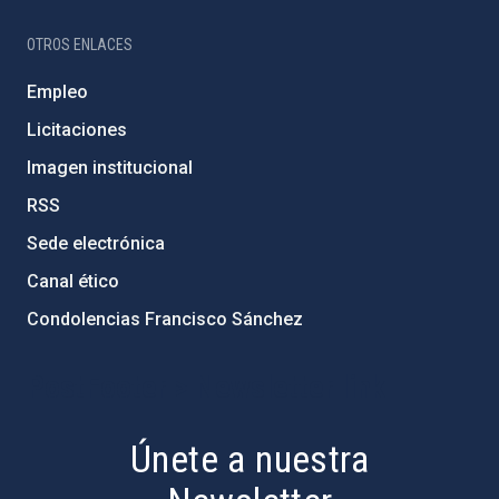
OTROS ENLACES
Empleo
Licitaciones
Imagen institucional
RSS
Sede electrónica
Canal ético
Condolencias Francisco Sánchez
PostFooter > Newsletter link
Únete a nuestra