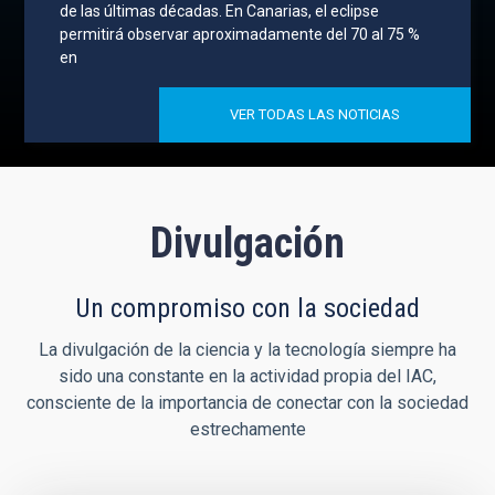
de las últimas décadas. En Canarias, el eclipse
permitirá observar aproximadamente del 70 al 75 %
en
VER TODAS LAS NOTICIAS
Divulgación
Un compromiso con la sociedad
La divulgación de la ciencia y la tecnología siempre ha
sido una constante en la actividad propia del IAC,
consciente de la importancia de conectar con la sociedad
estrechamente