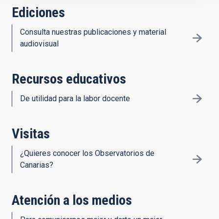
Ediciones
Consulta nuestras publicaciones y material
audiovisual
Recursos educativos
De utilidad para la labor docente
Visitas
¿Quieres conocer los Observatorios de
Canarias?
Atención a los medios