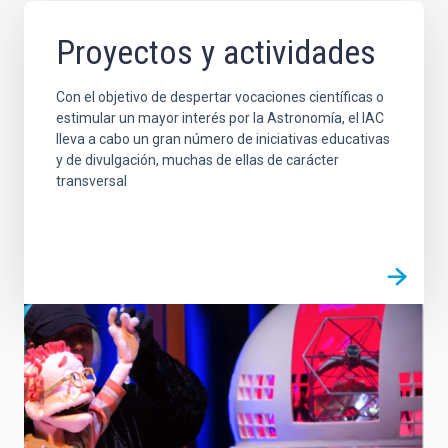
Proyectos y actividades
Con el objetivo de despertar vocaciones científicas o
estimular un mayor interés por la Astronomía, el IAC
lleva a cabo un gran número de iniciativas educativas
y de divulgación, muchas de ellas de carácter
transversal