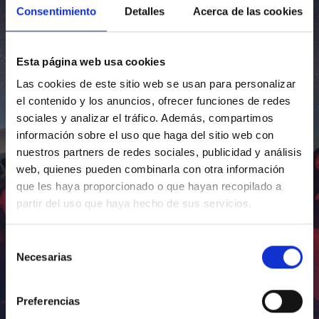
Consentimiento
Detalles
Acerca de las cookies
Esta página web usa cookies
Las cookies de este sitio web se usan para personalizar
el contenido y los anuncios, ofrecer funciones de redes
sociales y analizar el tráfico. Además, compartimos
información sobre el uso que haga del sitio web con
nuestros partners de redes sociales, publicidad y análisis
web, quienes pueden combinarla con otra información
que les haya proporcionado o que hayan recopilado a
partir del uso que haya hecho de sus servicios.
Selección
Necesarias
de
consentimiento
Preferencias