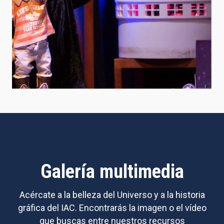
Galería multimedia
Acércate a la belleza del Universo y a la historia
gráfica del IAC. Encontrarás la imagen o el vídeo
que buscas entre nuestros recursos