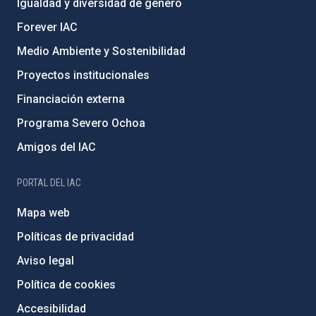
Igualdad y diversidad de género
Forever IAC
Medio Ambiente y Sostenibilidad
Proyectos institucionales
Financiación externa
Programa Severo Ochoa
Amigos del IAC
PORTAL DEL IAC
Mapa web
Políticas de privacidad
Aviso legal
Política de cookies
Accesibilidad