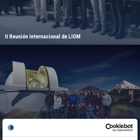
II Reunión Internacional de LIOM
Campamento de Astronomía del MIT 2024