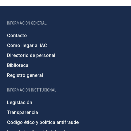
INFORMACIÓN GENERAL
Contacto
Cómo llegar al IAC
Directorio de personal
Biblioteca
Registro general
INFORMACIÓN INSTITUCIONAL
Legislación
Transparencia
Código ético y política antifraude