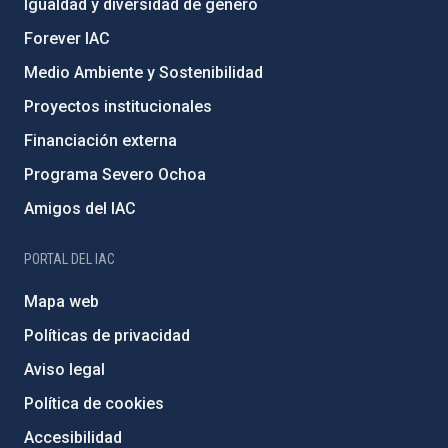
Igualdad y diversidad de género
Forever IAC
Medio Ambiente y Sostenibilidad
Proyectos institucionales
Financiación externa
Programa Severo Ochoa
Amigos del IAC
PORTAL DEL IAC
Mapa web
Políticas de privacidad
Aviso legal
Política de cookies
Accesibilidad