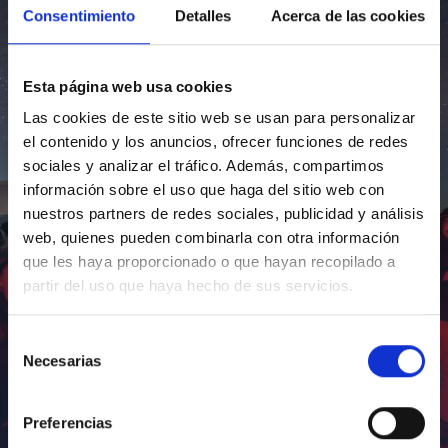
Consentimiento
Detalles
Acerca de las cookies
Esta página web usa cookies
Las cookies de este sitio web se usan para personalizar
el contenido y los anuncios, ofrecer funciones de redes
sociales y analizar el tráfico. Además, compartimos
información sobre el uso que haga del sitio web con
nuestros partners de redes sociales, publicidad y análisis
web, quienes pueden combinarla con otra información
que les haya proporcionado o que hayan recopilado a
partir del uso que haya hecho de sus servicios.
Selección
Necesarias
de
consentimiento
Preferencias