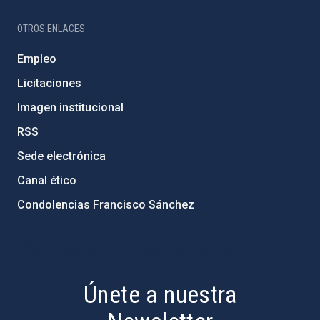
OTROS ENLACES
Empleo
Licitaciones
Imagen institucional
RSS
Sede electrónica
Canal ético
Condolencias Francisco Sánchez
PostFooter > Newsletter link
Únete a nuestra