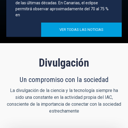
de las últimas décadas. En Canarias, el eclipse
permitirá observar aproximadamente del 70 al 75 %
en
VER TODAS LAS NOTICIAS
Divulgación
Un compromiso con la sociedad
La divulgación de la ciencia y la tecnología siempre ha
sido una constante en la actividad propia del IAC,
consciente de la importancia de conectar con la sociedad
estrechamente