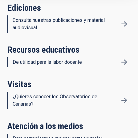
Ediciones
Consulta nuestras publicaciones y material
audiovisual
Recursos educativos
De utilidad para la labor docente
Visitas
¿Quieres conocer los Observatorios de
Canarias?
Atención a los medios