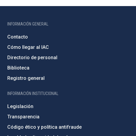
INFORMACIÓN GENERAL
Contacto
Cómo llegar al IAC
Directorio de personal
Biblioteca
Registro general
INFORMACIÓN INSTITUCIONAL
Legislación
Transparencia
Código ético y política antifraude