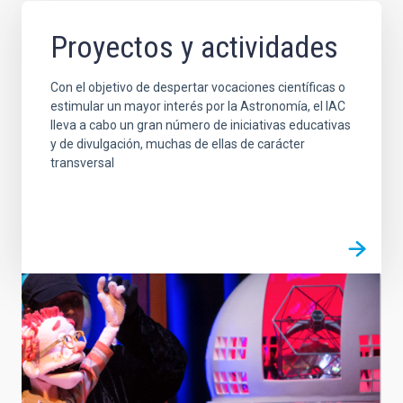
Proyectos y actividades
Con el objetivo de despertar vocaciones científicas o
estimular un mayor interés por la Astronomía, el IAC
lleva a cabo un gran número de iniciativas educativas
y de divulgación, muchas de ellas de carácter
transversal