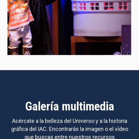
Galería multimedia
Acércate a la belleza del Universo y a la historia
gráfica del IAC. Encontrarás la imagen o el vídeo
que buscas entre nuestros recursos