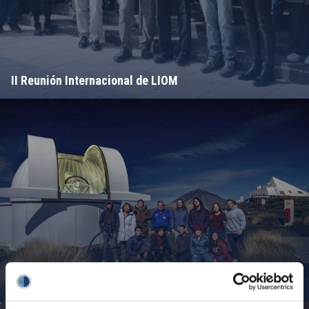
II Reunión Internacional de LIOM
Campamento de Astronomía del MIT 2024