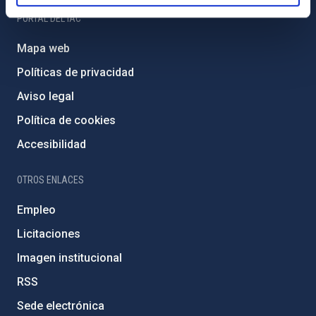
PORTAL DEL IAC
Mapa web
Políticas de privacidad
Aviso legal
Política de cookies
Accesibilidad
OTROS ENLACES
Empleo
Licitaciones
Imagen institucional
RSS
Sede electrónica