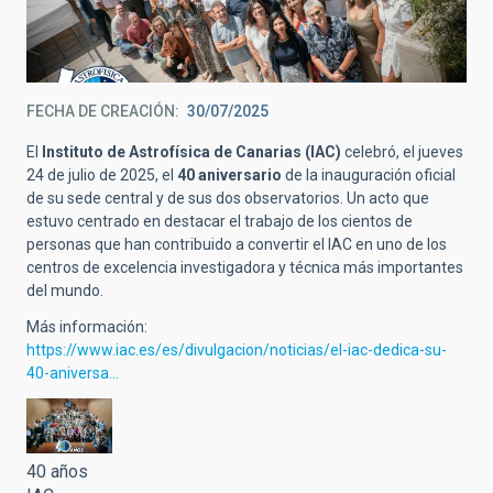
FECHA DE CREACIÓN
30/07/2025
El
Instituto de Astrofísica de Canarias (IAC)
celebró, el jueves
24 de julio de 2025, el
40 aniversario
de la inauguración oficial
de su sede central y de sus dos observatorios. Un acto que
estuvo centrado en destacar el trabajo de los cientos de
personas que han contribuido a convertir el IAC en uno de los
centros de excelencia investigadora y técnica más importantes
del mundo.
Más información:
https://www.iac.es/es/divulgacion/noticias/el-iac-dedica-su-
40-aniversa…
40 años