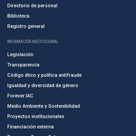
Directorio de personal
Biblioteca
Registro general
INFORMACIÓN INSTITUCIONAL
Legislación
Transparencia
Código ético y política antifraude
Igualdad y diversidad de género
Forever IAC
Medio Ambiente y Sostenibilidad
Proyectos institucionales
Financiación externa