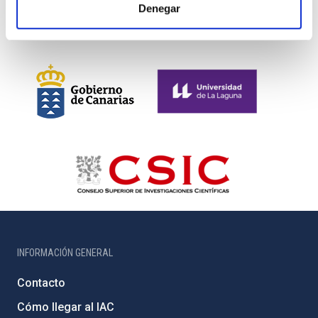
Denegar
INFORMACIÓN GENERAL
Contacto
Cómo llegar al IAC