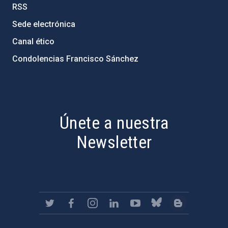
RSS
Sede electrónica
Canal ético
Condolencias Francisco Sánchez
PostFooter > Newsletter link
Únete a nuestra
Newsletter