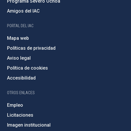
Programa Severo Ochoa
Amigos del IAC
PORTAL DEL IAC
Mapa web
Políticas de privacidad
Aviso legal
Política de cookies
Accesibilidad
OTROS ENLACES
Empleo
Licitaciones
Imagen institucional