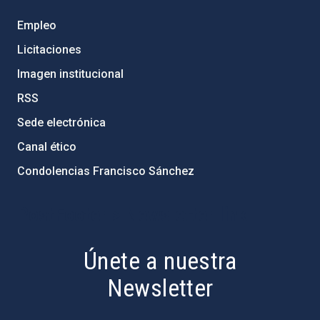
Empleo
Licitaciones
Imagen institucional
RSS
Sede electrónica
Canal ético
Condolencias Francisco Sánchez
PostFooter > Newsletter link
Únete a nuestra
Newsletter