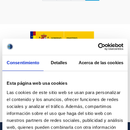
LÍNEAS IACTEC
ASTROFÍSICAS
Consentimiento
Detalles
Acerca de las cookies
FECHA DE CREACIÓN
ORDENAR POR
ORDEN
Esta página web usa cookies
Las cookies de este sitio web se usan para personalizar
el contenido y los anuncios, ofrecer funciones de redes
sociales y analizar el tráfico. Además, compartimos
información sobre el uso que haga del sitio web con
nuestros partners de redes sociales, publicidad y análisis
web, quienes pueden combinarla con otra información