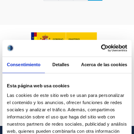
LÍNEAS IACTEC
ASTROFÍSICAS
Consentimiento
Detalles
Acerca de las cookies
FECHA DE CREACIÓN
ORDENAR POR
ORDEN
Esta página web usa cookies
Las cookies de este sitio web se usan para personalizar
el contenido y los anuncios, ofrecer funciones de redes
sociales y analizar el tráfico. Además, compartimos
información sobre el uso que haga del sitio web con
nuestros partners de redes sociales, publicidad y análisis
web, quienes pueden combinarla con otra información