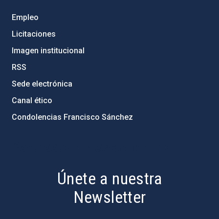
Empleo
Licitaciones
Imagen institucional
RSS
Sede electrónica
Canal ético
Condolencias Francisco Sánchez
PostFooter > Newsletter link
Únete a nuestra
Newsletter