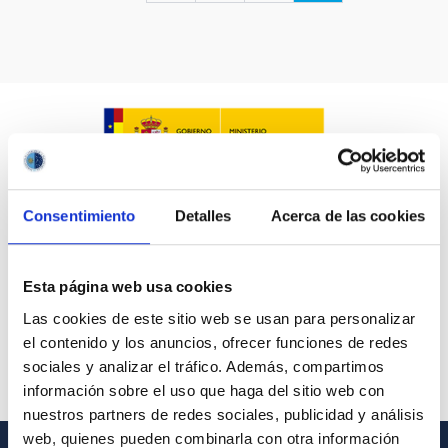
LÍNEAS IACTEC
ASTROFÍSICAS
Consentimiento
Detalles
Acerca de las cookies
FECHA DE CREACIÓN
ORDENAR POR
ORDEN
Esta página web usa cookies
Las cookies de este sitio web se usan para personalizar
el contenido y los anuncios, ofrecer funciones de redes
sociales y analizar el tráfico. Además, compartimos
información sobre el uso que haga del sitio web con
nuestros partners de redes sociales, publicidad y análisis
web, quienes pueden combinarla con otra información