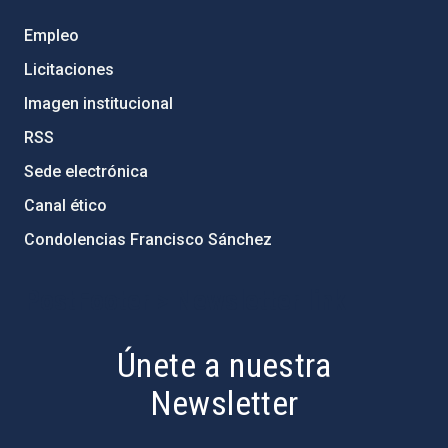
Empleo
Licitaciones
Imagen institucional
RSS
Sede electrónica
Canal ético
Condolencias Francisco Sánchez
PostFooter > Newsletter link
Únete a nuestra
Newsletter