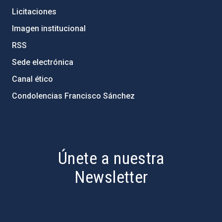
Licitaciones
Imagen institucional
RSS
Sede electrónica
Canal ético
Condolencias Francisco Sánchez
PostFooter > Newsletter link
Únete a nuestra
Newsletter