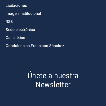
Licitaciones
Imagen institucional
RSS
Sede electrónica
Canal ético
Condolencias Francisco Sánchez
PostFooter > Newsletter link
Únete a nuestra
Newsletter