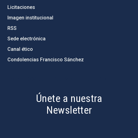
Licitaciones
Imagen institucional
RSS
Sede electrónica
Canal ético
Condolencias Francisco Sánchez
PostFooter > Newsletter link
Únete a nuestra
Newsletter