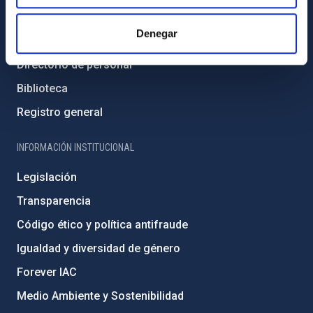
Contacto
Denegar
Cómo llegar al IAC
Directorio de personal
Biblioteca
Registro general
INFORMACIÓN INSTITUCIONAL
Legislación
Transparencia
Código ético y política antifraude
Igualdad y diversidad de género
Forever IAC
Medio Ambiente y Sostenibilidad