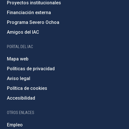
Proyectos institucionales
Financiación externa
Programa Severo Ochoa
Amigos del IAC
PORTAL DEL IAC
Mapa web
Políticas de privacidad
Aviso legal
Política de cookies
Accesibilidad
OTROS ENLACES
Empleo