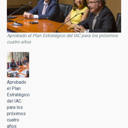
Aprobado el Plan Estratégico del IAC para los próximos
cuatro años
Aprobado
el Plan
Estratégico
del IAC
para los
próximos
cuatro
años