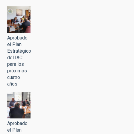
Aprobado
el Plan
Estratégico
del IAC
para los
próximos
cuatro
años
Aprobado
el Plan