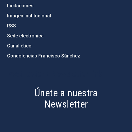
Licitaciones
Imagen institucional
RSS
Sede electrónica
Canal ético
Condolencias Francisco Sánchez
PostFooter > Newsletter link
Únete a nuestra
Newsletter