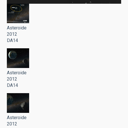
Asteroide
2012
DA14
Asteroide
2012
DA14
Asteroide
2012