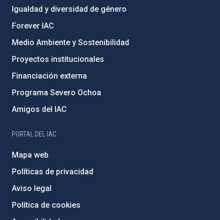
Igualdad y diversidad de género
Forever IAC
Medio Ambiente y Sostenibilidad
Proyectos institucionales
Financiación externa
Programa Severo Ochoa
Amigos del IAC
PORTAL DEL IAC
Mapa web
Políticas de privacidad
Aviso legal
Política de cookies