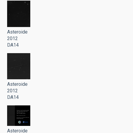
Asteroide
2012
DA14
Asteroide
2012
DA14
Asteroide