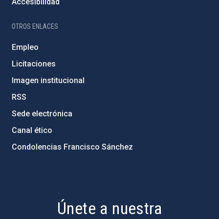
Accesibilidad
OTROS ENLACES
Empleo
Licitaciones
Imagen institucional
RSS
Sede electrónica
Canal ético
Condolencias Francisco Sánchez
PostFooter > Newsletter link
Únete a nuestra