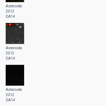
Asteroide
2012
DA14
Asteroide
2012
DA14
Asteroide
2012
DA14