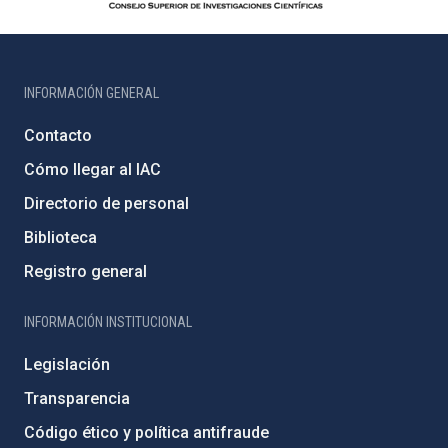
INFORMACIÓN GENERAL
Contacto
Cómo llegar al IAC
Directorio de personal
Biblioteca
Registro general
INFORMACIÓN INSTITUCIONAL
Legislación
Transparencia
Código ético y política antifraude