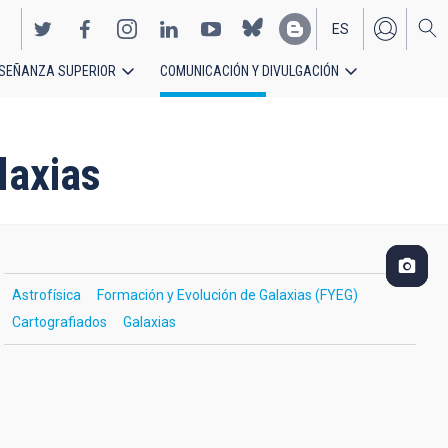
ES
SEÑANZA SUPERIOR
COMUNICACIÓN Y DIVULGACIÓN
EN
laxias
Astrofísica
Formación y Evolución de Galaxias (FYEG)
Cartografiados
Galaxias