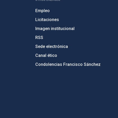
Empleo
Licitaciones
Imagen institucional
RSS
Sede electrónica
Canal ético
Condolencias Francisco Sánchez