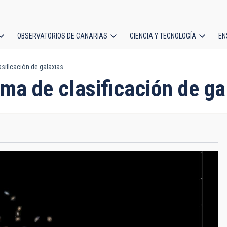
OBSERVATORIOS DE CANARIAS
CIENCIA Y TECNOLOGÍA
EN
ción
sificación de galaxias
l
ma de clasificación de ga