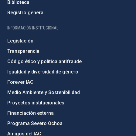
Biblioteca
Registro general
INFORMACIÓN INSTITUCIONAL
Legislación
Transparencia
Código ético y política antifraude
Igualdad y diversidad de género
Forever IAC
Medio Ambiente y Sostenibilidad
Proyectos institucionales
Financiación externa
Programa Severo Ochoa
Amigos del IAC