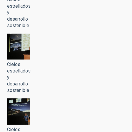
estrellados
y
desarrollo
sostenible
Cielos
estrellados
y
desarrollo
sostenible
Cielos