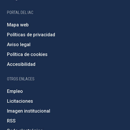
PORTAL DEL IAC
Mapa web
Políticas de privacidad
Aviso legal
Política de cookies
Accesibilidad
OTROS ENLACES
Empleo
Licitaciones
Imagen institucional
RSS