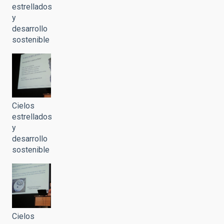
estrellados
y
desarrollo
sostenible
Cielos
estrellados
y
desarrollo
sostenible
Cielos