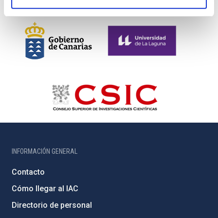
INFORMACIÓN GENERAL
Contacto
Cómo llegar al IAC
Directorio de personal