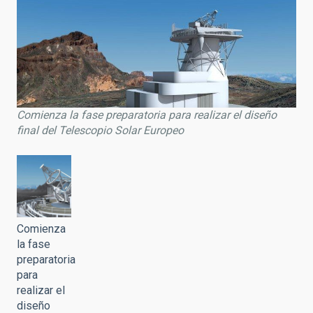
Comienza la fase preparatoria para realizar el diseño
final del Telescopio Solar Europeo
Comienza
la fase
preparatoria
para
realizar el
diseño