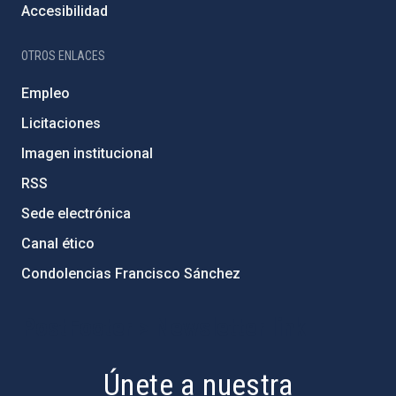
Accesibilidad
OTROS ENLACES
Empleo
Licitaciones
Imagen institucional
RSS
Sede electrónica
Canal ético
Condolencias Francisco Sánchez
PostFooter > Newsletter link
Únete a nuestra