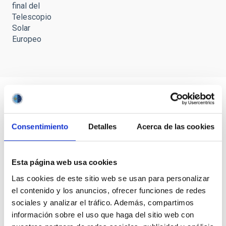
final del
Telescopio
Solar
Europeo
Consentimiento
Detalles
Acerca de las cookies
Esta página web usa cookies
Las cookies de este sitio web se usan para personalizar
el contenido y los anuncios, ofrecer funciones de redes
sociales y analizar el tráfico. Además, compartimos
información sobre el uso que haga del sitio web con