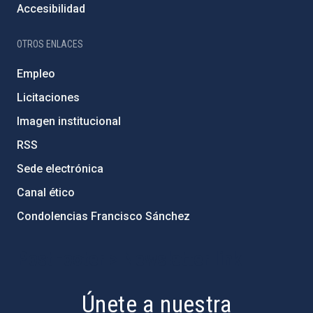
Accesibilidad
OTROS ENLACES
Empleo
Licitaciones
Imagen institucional
RSS
Sede electrónica
Canal ético
Condolencias Francisco Sánchez
PostFooter > Newsletter link
Únete a nuestra