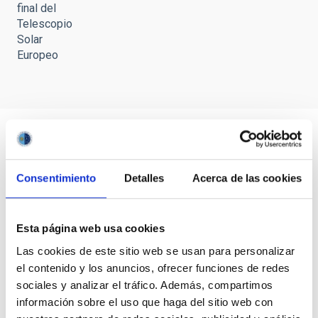
final del
Telescopio
Solar
Europeo
Consentimiento
Detalles
Acerca de las cookies
Esta página web usa cookies
Las cookies de este sitio web se usan para personalizar
el contenido y los anuncios, ofrecer funciones de redes
sociales y analizar el tráfico. Además, compartimos
información sobre el uso que haga del sitio web con