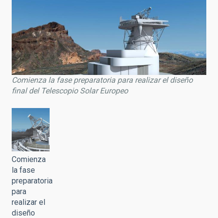
Comienza la fase preparatoria para realizar el diseño
final del Telescopio Solar Europeo
Comienza
la fase
preparatoria
para
realizar el
diseño