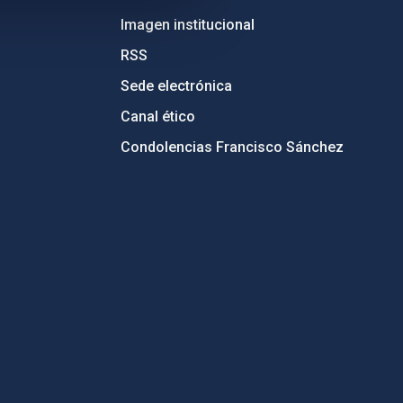
Imagen institucional
RSS
Sede electrónica
Canal ético
Condolencias Francisco Sánchez