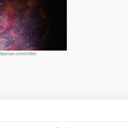
 lejanas conocidas