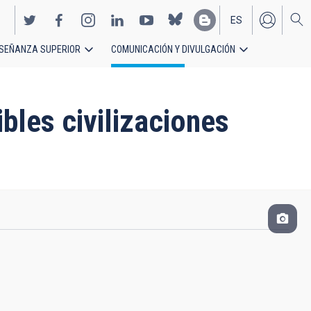
ES
SEÑANZA SUPERIOR
COMUNICACIÓN Y DIVULGACIÓN
EN
bles civilizaciones