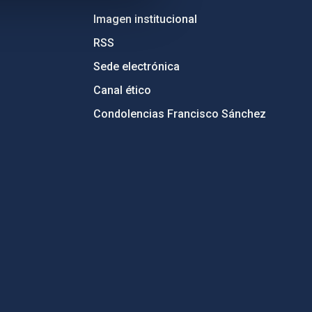
Imagen institucional
RSS
Sede electrónica
Canal ético
Condolencias Francisco Sánchez