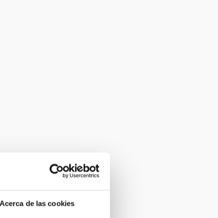
Acerca de las cookies