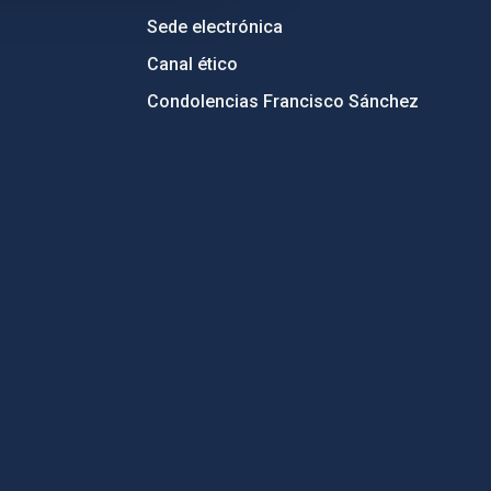
Sede electrónica
Canal ético
Condolencias Francisco Sánchez