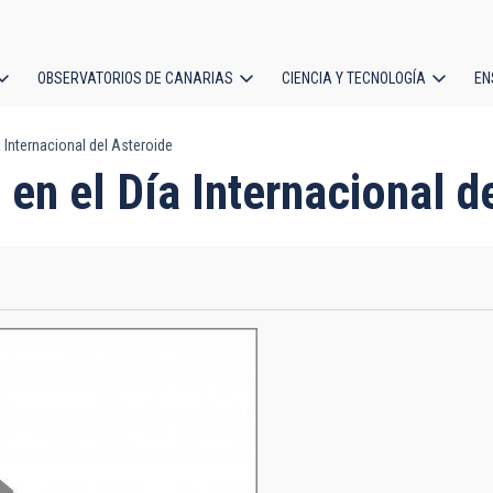
OBSERVATORIOS DE CANARIAS
CIENCIA Y TECNOLOGÍA
EN
ción
 Internacional del Asteroide
l
 en el Día Internacional d