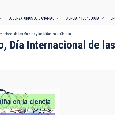
OBSERVATORIOS DE CANARIAS
CIENCIA Y TECNOLOGÍA
EN
ción
ernacional de las Mujeres y las Niñas en la Ciencia
l
o, Día Internacional de la