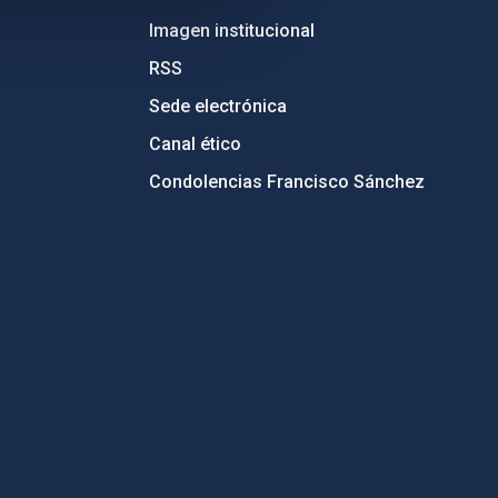
Imagen institucional
RSS
Sede electrónica
Canal ético
Condolencias Francisco Sánchez