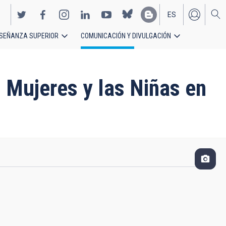
ES
SEÑANZA SUPERIOR
COMUNICACIÓN Y DIVULGACIÓN
EN
s Mujeres y las Niñas en