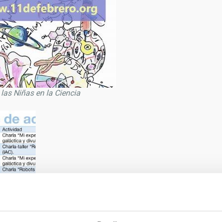
 las Niñas en la Ciencia