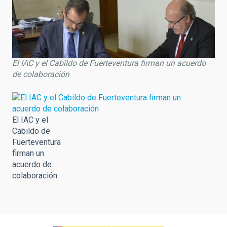
El IAC y el Cabildo de Fuerteventura firman un acuerdo
de colaboración
El IAC y el
Cabildo de
Fuerteventura
firman un
acuerdo de
colaboración