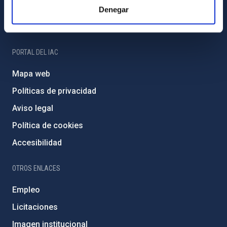
Programa Severo Ochoa
Denegar
Amigos del IAC
PORTAL DEL IAC
Mapa web
Políticas de privacidad
Aviso legal
Política de cookies
Accesibilidad
OTROS ENLACES
Empleo
Licitaciones
Imagen institucional