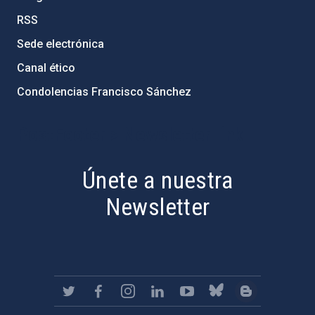
RSS
Sede electrónica
Canal ético
Condolencias Francisco Sánchez
PostFooter > Newsletter link
Únete a nuestra
Newsletter