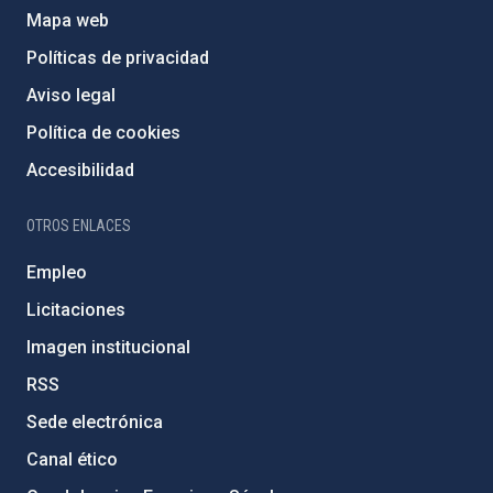
Mapa web
Políticas de privacidad
Aviso legal
Política de cookies
Accesibilidad
OTROS ENLACES
Empleo
Licitaciones
Imagen institucional
RSS
Sede electrónica
Canal ético