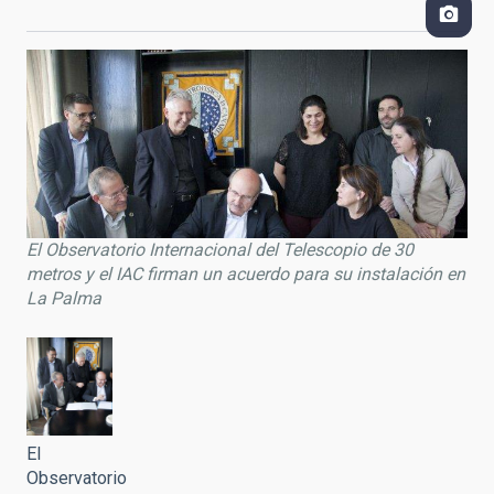
El Observatorio Internacional del Telescopio de 30
metros y el IAC firman un acuerdo para su instalación en
La Palma
El
Observatorio