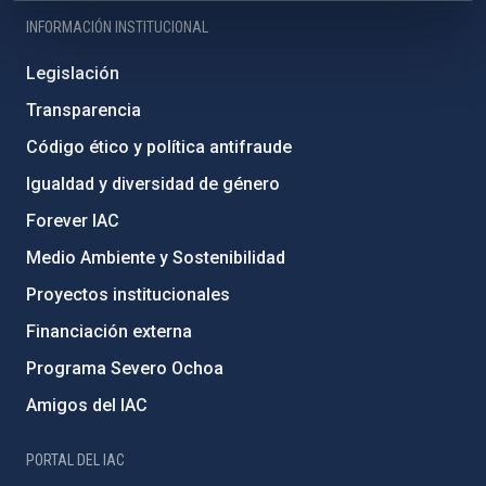
INFORMACIÓN INSTITUCIONAL
Legislación
Transparencia
Código ético y política antifraude
Igualdad y diversidad de género
Forever IAC
Medio Ambiente y Sostenibilidad
Proyectos institucionales
Financiación externa
Programa Severo Ochoa
Amigos del IAC
PORTAL DEL IAC