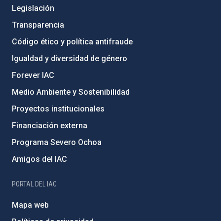
Legislación
Transparencia
Código ético y política antifraude
Igualdad y diversidad de género
Forever IAC
Medio Ambiente y Sostenibilidad
Proyectos institucionales
Financiación externa
Programa Severo Ochoa
Amigos del IAC
PORTAL DEL IAC
Mapa web