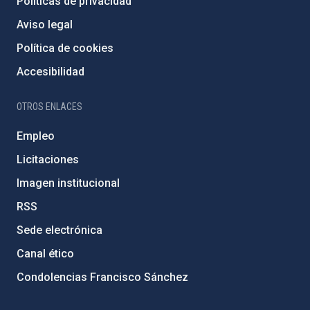
Políticas de privacidad
Aviso legal
Política de cookies
Accesibilidad
OTROS ENLACES
Empleo
Licitaciones
Imagen institucional
RSS
Sede electrónica
Canal ético
Condolencias Francisco Sánchez