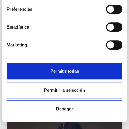
Preferencias
Estadística
Marketing
Visita de la Fundación Jesús Serra
Permitir todas
Permitir la selección
Denegar