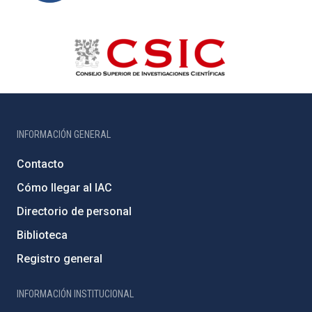
INFORMACIÓN GENERAL
Contacto
Cómo llegar al IAC
Directorio de personal
Biblioteca
Registro general
INFORMACIÓN INSTITUCIONAL