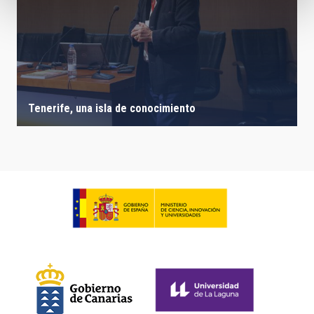
Tenerife, una isla de conocimiento