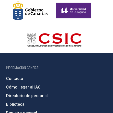
INFORMACIÓN GENERAL
Contacto
Cómo llegar al IAC
Directorio de personal
Biblioteca
Registro general