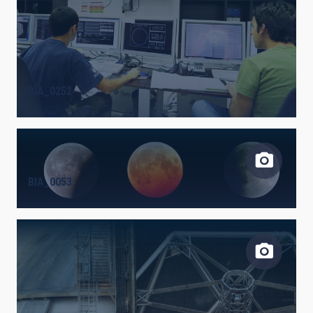
BIA_0252
BIA_0053