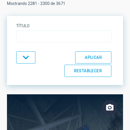
Mostrando 2281 - 2300 de 3671
TÍTULO
TIPO
TEMÁTICA
LÍNEAS DE INVESTIGACIÓN