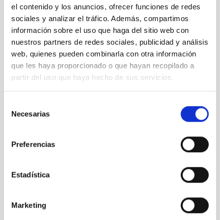
el contenido y los anuncios, ofrecer funciones de redes
sociales y analizar el tráfico. Además, compartimos
información sobre el uso que haga del sitio web con
nuestros partners de redes sociales, publicidad y análisis
web, quienes pueden combinarla con otra información
que les haya proporcionado o que hayan recopilado a
BIA_0268
partir del uso que haya hecho de sus servicios.
Selección
Necesarias
de
consentimiento
Preferencias
Estadística
Marketing