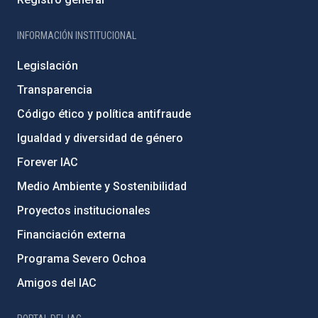
INFORMACIÓN INSTITUCIONAL
Legislación
Transparencia
Código ético y política antifraude
Igualdad y diversidad de género
Forever IAC
Medio Ambiente y Sostenibilidad
Proyectos institucionales
Financiación externa
Programa Severo Ochoa
Amigos del IAC