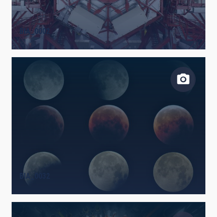
BIA_0002
BIA_0032