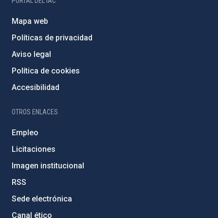
PORTAL DEL IAC
Mapa web
Políticas de privacidad
Aviso legal
Política de cookies
Accesibilidad
OTROS ENLACES
Empleo
Licitaciones
Imagen institucional
RSS
Sede electrónica
Canal ético