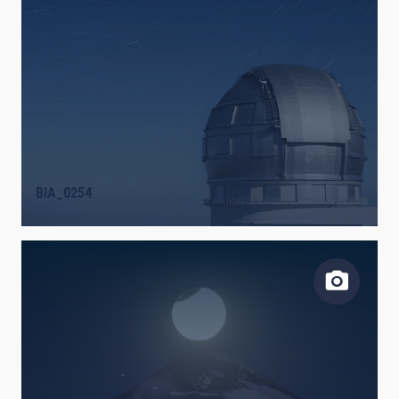
BIA_0254