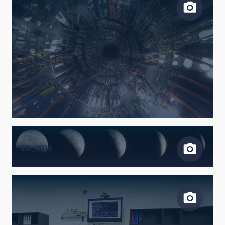
BIA_0267
BIA_0036