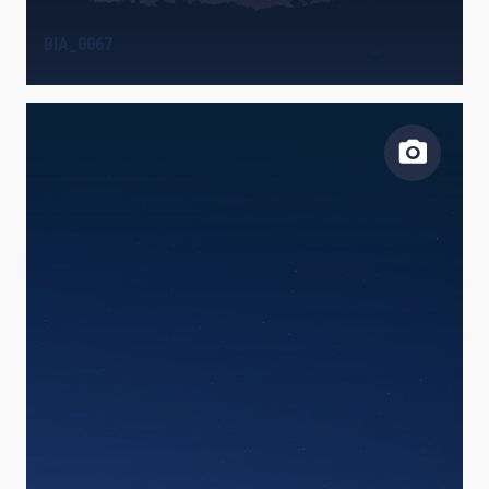
BIA_0067