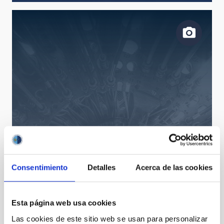
Consentimiento
Detalles
Acerca de las cookies
Esta página web usa cookies
Las cookies de este sitio web se usan para personalizar