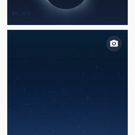
BIA_0078