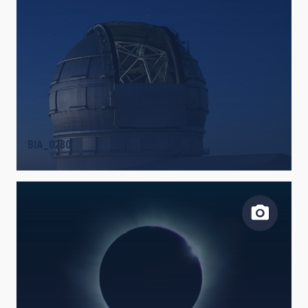
BIA_0280