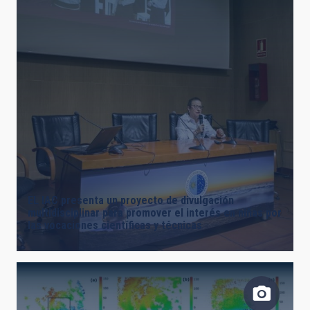
EL IAC presenta un proyecto de divulgación
multidisciplinar para promover el interés en niñas por
las vocaciones científicas y técnicas