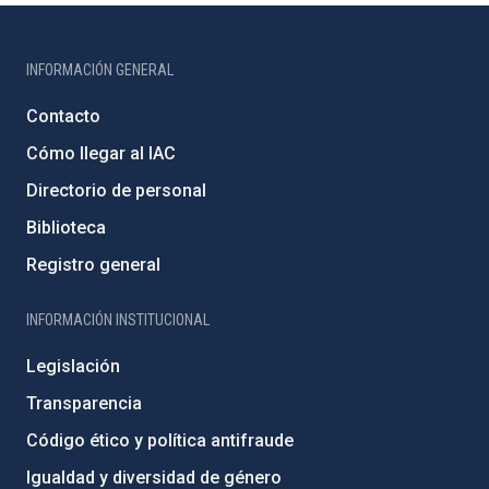
INFORMACIÓN GENERAL
Contacto
Cómo llegar al IAC
Directorio de personal
Biblioteca
Registro general
INFORMACIÓN INSTITUCIONAL
Legislación
Transparencia
Código ético y política antifraude
Igualdad y diversidad de género