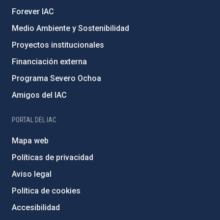
Forever IAC
Medio Ambiente y Sostenibilidad
Proyectos institucionales
Financiación externa
Programa Severo Ochoa
Amigos del IAC
PORTAL DEL IAC
Mapa web
Políticas de privacidad
Aviso legal
Política de cookies
Accesibilidad