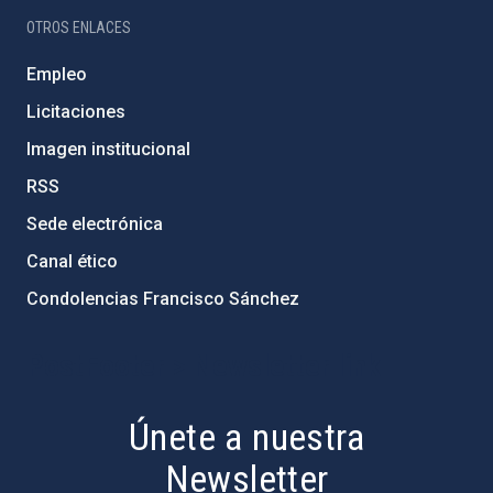
OTROS ENLACES
Empleo
Licitaciones
Imagen institucional
RSS
Sede electrónica
Canal ético
Condolencias Francisco Sánchez
PostFooter > Newsletter link
Únete a nuestra
Newsletter