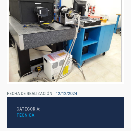
FECHA DE REALIZACIÓN
12/12/2024
CATEGORÍA
TÉCNICA