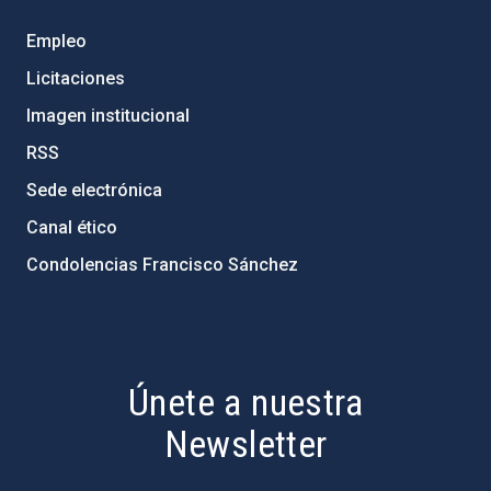
Empleo
Licitaciones
Imagen institucional
RSS
Sede electrónica
Canal ético
Condolencias Francisco Sánchez
PostFooter > Newsletter link
Únete a nuestra
Newsletter