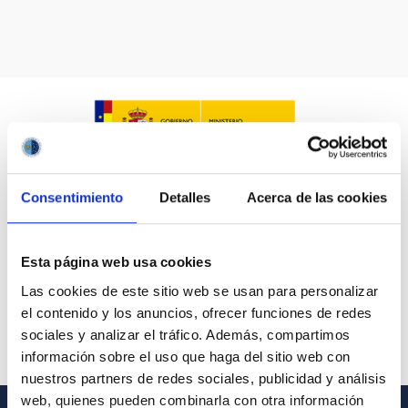
Consentimiento
Detalles
Acerca de las cookies
Esta página web usa cookies
Las cookies de este sitio web se usan para personalizar
el contenido y los anuncios, ofrecer funciones de redes
sociales y analizar el tráfico. Además, compartimos
información sobre el uso que haga del sitio web con
nuestros partners de redes sociales, publicidad y análisis
web, quienes pueden combinarla con otra información