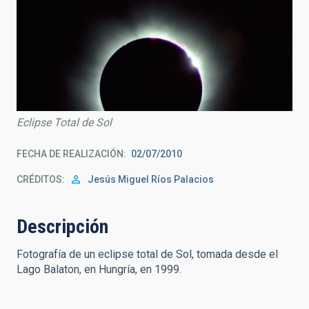
Eclipse Total de Sol
FECHA DE REALIZACIÓN
02/07/2010
CRÉDITOS
Jesús Miguel Ríos Palacios
Descripción
Fotografía de un eclipse total de Sol, tomada desde el
Lago Balaton, en Hungría, en 1999.