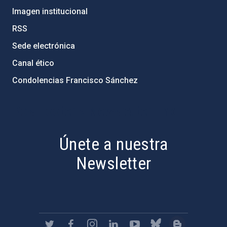
Imagen institucional
RSS
Sede electrónica
Canal ético
Condolencias Francisco Sánchez
PostFooter > Newsletter link
Únete a nuestra
Newsletter