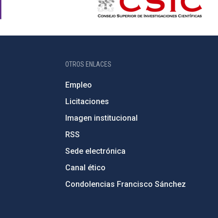
OTROS ENLACES
Empleo
Licitaciones
Imagen institucional
RSS
Sede electrónica
Canal ético
Condolencias Francisco Sánchez