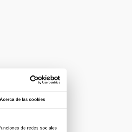
Acerca de las cookies
 funciones de redes sociales