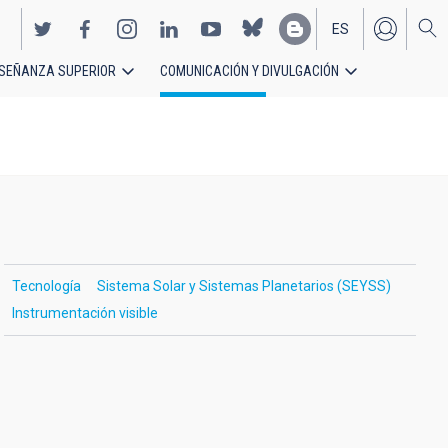
ES
SEÑANZA SUPERIOR
COMUNICACIÓN Y DIVULGACIÓN
EN
Tecnología
Sistema Solar y Sistemas Planetarios (SEYSS)
Instrumentación visible