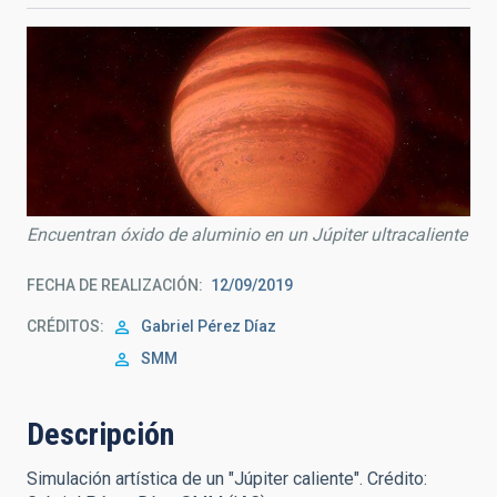
Encuentran óxido de aluminio en un Júpiter ultracaliente
FECHA DE REALIZACIÓN
12/09/2019
CRÉDITOS
Gabriel Pérez Díaz
SMM
Descripción
Simulación artística de un "Júpiter caliente". Crédito: