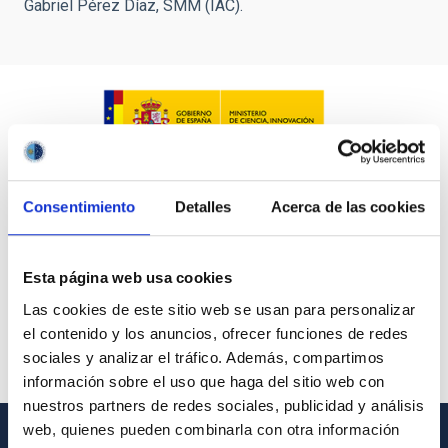
Gabriel Pérez Díaz, SMM (IAC).
Consentimiento
Detalles
Acerca de las cookies
Esta página web usa cookies
Las cookies de este sitio web se usan para personalizar
el contenido y los anuncios, ofrecer funciones de redes
sociales y analizar el tráfico. Además, compartimos
información sobre el uso que haga del sitio web con
nuestros partners de redes sociales, publicidad y análisis
web, quienes pueden combinarla con otra información