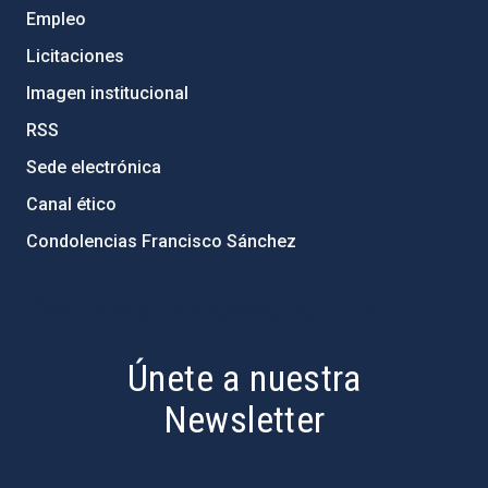
Empleo
Licitaciones
Imagen institucional
RSS
Sede electrónica
Canal ético
Condolencias Francisco Sánchez
PostFooter > Newsletter link
Únete a nuestra
Newsletter