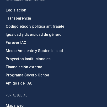
INFORMACIÓN INSTITUCIONAL
Legislación
Transparencia
Código ético y política antifraude
Igualdad y diversidad de género
Forever IAC
Medio Ambiente y Sostenibilidad
Proyectos institucionales
Financiación externa
Programa Severo Ochoa
Amigos del IAC
PORTAL DEL IAC
Mapa web