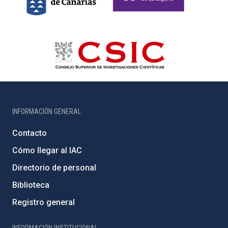
INFORMACIÓN GENERAL
Contacto
Cómo llegar al IAC
Directorio de personal
Biblioteca
Registro general