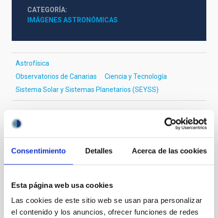
CATEGORÍA
IMÁGENES ASTRONÓMICAS
Astrofísica
Observatorios de Canarias
Ciencia y Tecnología
Sistema Solar y Sistemas Planetarios (SEYSS)
It may interest you
Consentimiento
Detalles
Acerca de las cookies
Esta página web usa cookies
Las cookies de este sitio web se usan para personalizar
el contenido y los anuncios, ofrecer funciones de redes