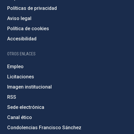
Políticas de privacidad
Aviso legal
Política de cookies
Accesibilidad
OTROS ENLACES
Empleo
Licitaciones
Imagen institucional
RSS
Sede electrónica
Canal ético
Condolencias Francisco Sánchez