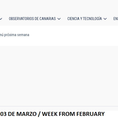
OBSERVATORIOS DE CANARIAS
CIENCIA Y TECNOLOGÍA
EN
ción
ú próxima semana
l