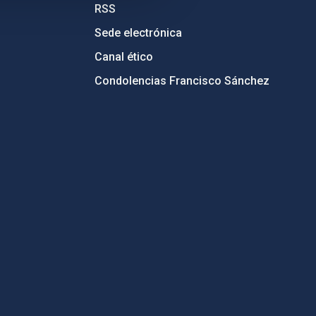
RSS
Sede electrónica
Canal ético
Condolencias Francisco Sánchez