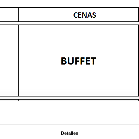
Detalles