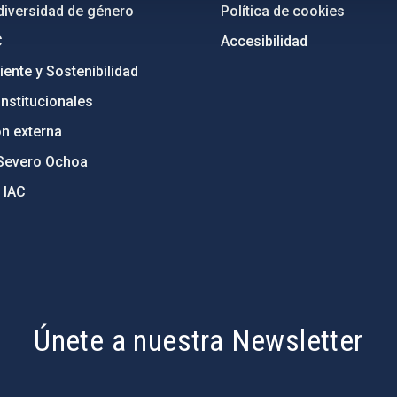
diversidad de género
Política de cookies
C
Accesibilidad
ente y Sostenibilidad
nstitucionales
ón externa
Severo Ochoa
 IAC
Únete a nuestra Newsletter