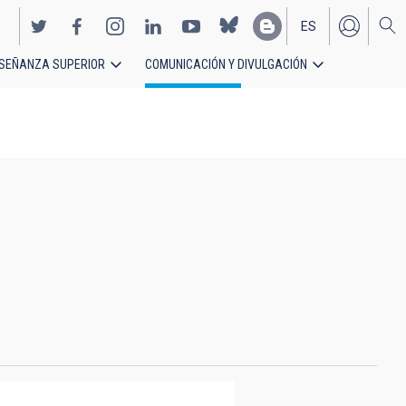
ES
SEÑANZA SUPERIOR
COMUNICACIÓN Y DIVULGACIÓN
EN