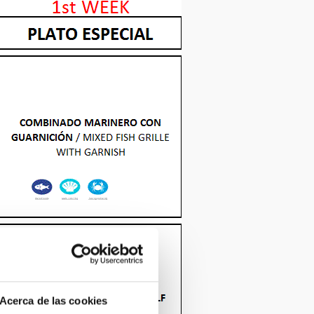
Acerca de las cookies