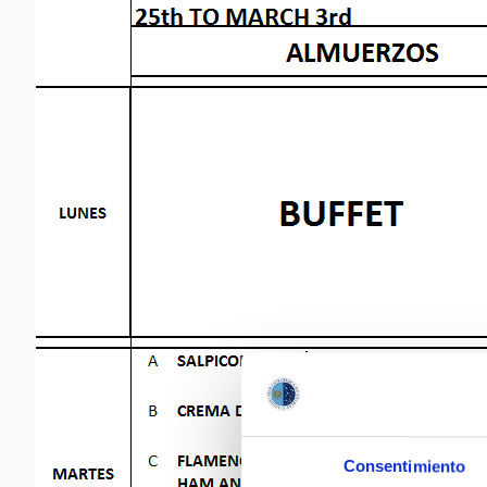
Consentimiento