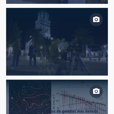
Noviembre, mes de la divulgación científica
Hallan uno de los cúmulos de galaxias más densos