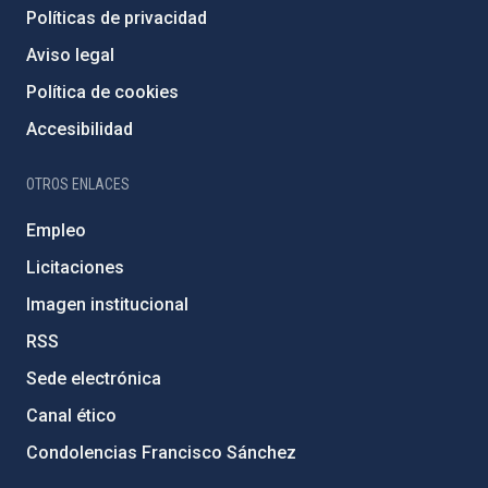
Políticas de privacidad
Aviso legal
Política de cookies
Accesibilidad
OTROS ENLACES
Empleo
Licitaciones
Imagen institucional
RSS
Sede electrónica
Canal ético
Condolencias Francisco Sánchez