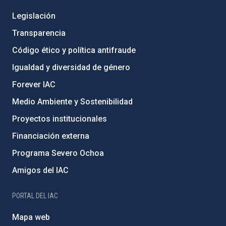
Legislación
Transparencia
Código ético y política antifraude
Igualdad y diversidad de género
Forever IAC
Medio Ambiente y Sostenibilidad
Proyectos institucionales
Financiación externa
Programa Severo Ochoa
Amigos del IAC
PORTAL DEL IAC
Mapa web