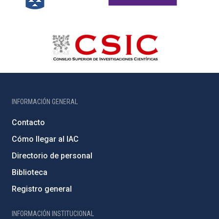
INFORMACIÓN GENERAL
Contacto
Cómo llegar al IAC
Directorio de personal
Biblioteca
Registro general
INFORMACIÓN INSTITUCIONAL