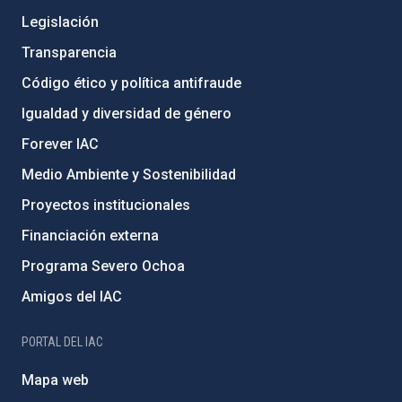
Legislación
Transparencia
Código ético y política antifraude
Igualdad y diversidad de género
Forever IAC
Medio Ambiente y Sostenibilidad
Proyectos institucionales
Financiación externa
Programa Severo Ochoa
Amigos del IAC
PORTAL DEL IAC
Mapa web