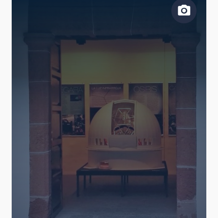
FECHA DE CREACIÓN
ORDENAR POR
ORDEN