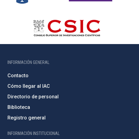
INFORMACIÓN GENERAL
Contacto
Cómo llegar al IAC
Directorio de personal
Biblioteca
Registro general
INFORMACIÓN INSTITUCIONAL