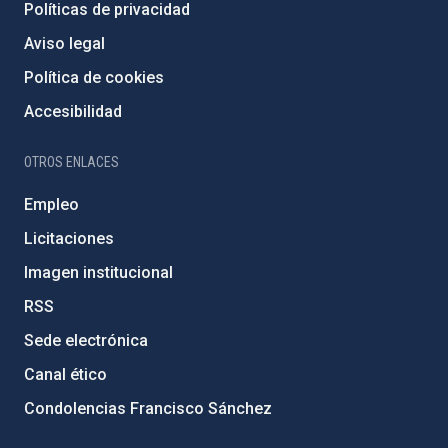
Políticas de privacidad
Aviso legal
Política de cookies
Accesibilidad
OTROS ENLACES
Empleo
Licitaciones
Imagen institucional
RSS
Sede electrónica
Canal ético
Condolencias Francisco Sánchez