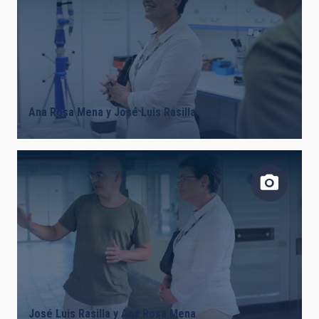
Ana Rosa Mena y José Luis Rasilla
José Luis Rasilla y Ana Rosa Mena