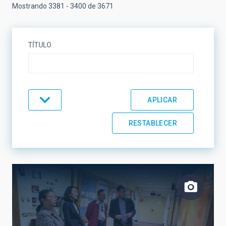
Mostrando 3381 - 3400 de 3671
TÍTULO
TIPO
TEMÁTICA
LÍNEAS DE INVESTIGACIÓN