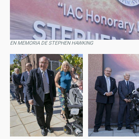
EN MEMORIA DE STEPHEN HAWKING