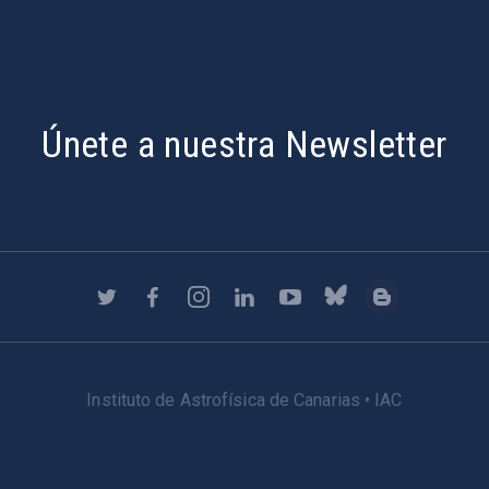
Únete a nuestra Newsletter
Instituto de Astrofísica de Canarias • IAC