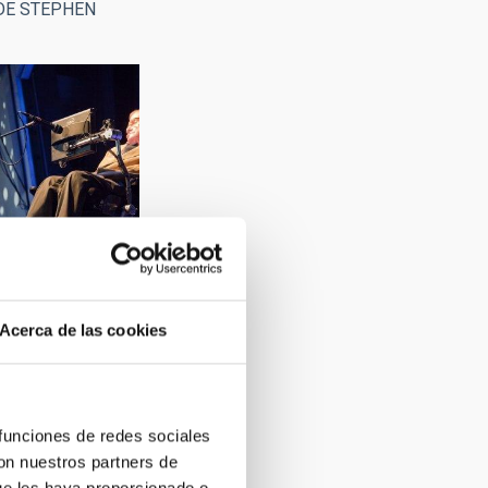
DE STEPHEN
Acerca de las cookies
DE STEPHEN
 funciones de redes sociales
con nuestros partners de