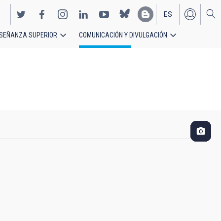
ES
SEÑANZA SUPERIOR
COMUNICACIÓN Y DIVULGACIÓN
EN