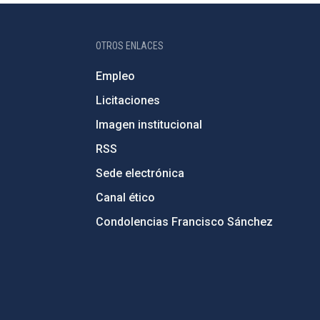
OTROS ENLACES
Empleo
Licitaciones
Imagen institucional
RSS
Sede electrónica
Canal ético
Condolencias Francisco Sánchez