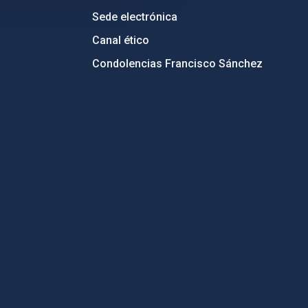
Sede electrónica
Canal ético
Condolencias Francisco Sánchez