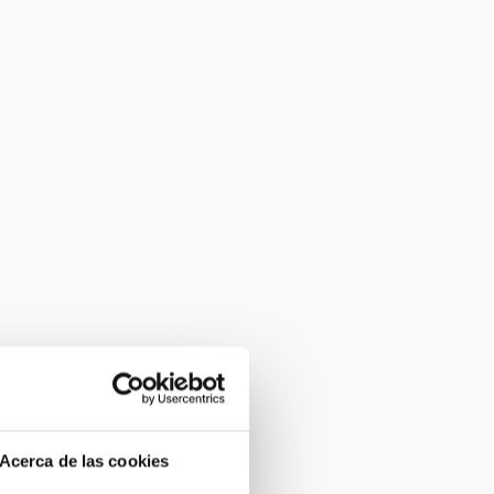
Acerca de las cookies