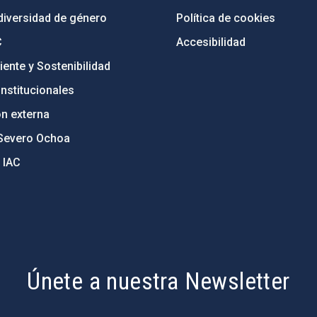
diversidad de género
Política de cookies
C
Accesibilidad
ente y Sostenibilidad
nstitucionales
ón externa
Severo Ochoa
 IAC
Únete a nuestra Newsletter