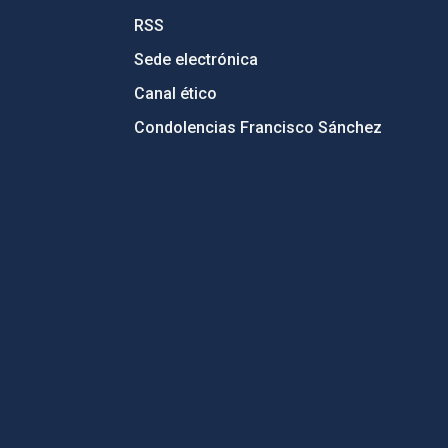
RSS
Sede electrónica
Canal ético
Condolencias Francisco Sánchez