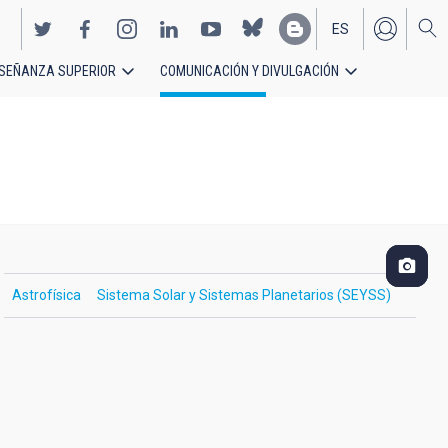
ES
SEÑANZA SUPERIOR
COMUNICACIÓN Y DIVULGACIÓN
EN
Astrofísica
Sistema Solar y Sistemas Planetarios (SEYSS)