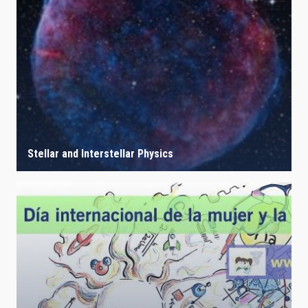
Stellar and Interstellar Physics