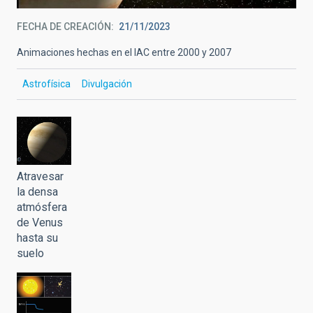
FECHA DE CREACIÓN
21/11/2023
Animaciones hechas en el IAC entre 2000 y 2007
Astrofísica
Divulgación
Atravesar
la densa
atmósfera
de Venus
hasta su
suelo