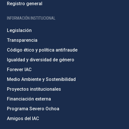
Registro general
INFORMACIÓN INSTITUCIONAL
Legislación
Transparencia
Código ético y política antifraude
Igualdad y diversidad de género
Forever IAC
Medio Ambiente y Sostenibilidad
Proyectos institucionales
Financiación externa
Programa Severo Ochoa
Amigos del IAC