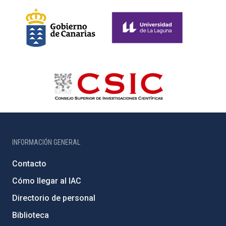
INFORMACIÓN GENERAL
Contacto
Cómo llegar al IAC
Directorio de personal
Biblioteca