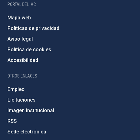
PORTAL DEL IAC
Mapa web
Políticas de privacidad
Aviso legal
Política de cookies
Accesibilidad
OTROS ENLACES
Empleo
Licitaciones
Imagen institucional
RSS
Sede electrónica