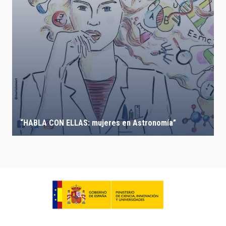
“HABLA CON ELLAS: mujeres en Astronomía”