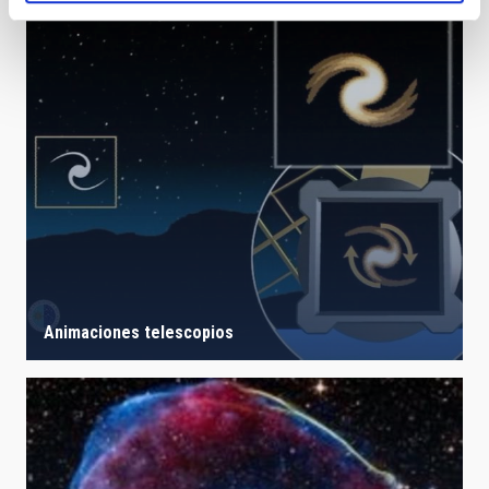
Animaciones telescopios