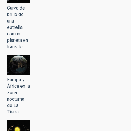
Curva de
brillo de
una
estrella
con un
planeta en
tránsito
Europa y
África en la
zona
nocturna
de La
Tierra