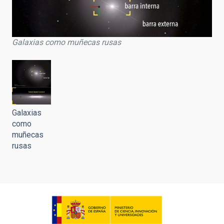
Galaxias como muñecas rusas
Galaxias
como
muñecas
rusas