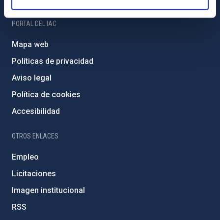
PORTAL DEL IAC
Mapa web
Políticas de privacidad
Aviso legal
Política de cookies
Accesibilidad
OTROS ENLACES
Empleo
Licitaciones
Imagen institucional
RSS